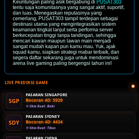
Keuntungan paling asik bergabung di
PUSAT303
tentu saja komunitasnya yang sangat aktif, suportif,
dan luas. Menegaskan reputasinya yang
cemerlang, PUSAT303 tampil terdepan sebagai
destinasi utama yang mengintegrasikan sistem
keamanan tingkat lanjut serta performa server
berkecepatan tinggi tanpa tandingan, sehingga
mencari kawan maupun lawan main menjadi
sangat mudah kapan pun kamu mau. Yuk, ajak
squad kamu, siapkan strategi mabar terbaik, dan
segera daftar sekarang juga untuk mendominasi
arena live gaming paling bergengsi tahun ini!
LIVE PREDIKSI GAME
PASARAN SINGAPORE
SGP
Bocoran 4D: 5929
✨ Shio Kuat: Babi
PASARAN SYDNEY
SDY
Bocoran 4D: 4434
✨ Shio Kuat: Tikus
PASARAN CHINA