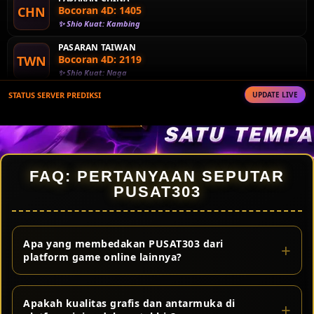
CHN
Bocoran 4D: 1405
✨ Shio Kuat: Kambing
PASARAN TAIWAN
TWN
Bocoran 4D: 2119
✨ Shio Kuat: Naga
STATUS SERVER PREDIKSI
UPDATE LIVE
PASARAN HONGKONG
HK
Bocoran 4D: 2588
✨ Shio Kuat: Ayam
PASARAN JAPAN
JPN
Bocoran 4D: 6688
✨ Shio Kuat: Macan
FAQ: PERTANYAAN SEPUTAR
PUSAT303
PASARAN TAIWAN
TWN
Bocoran 4D: 2469
✨ Shio Kuat: Naga
Apa yang membedakan PUSAT303 dari
PASARAN CAMBODIA
CAM
Bocoran 4D: 3826
platform game online lainnya?
✨ Shio Kuat: Monyet
Apakah kualitas grafis dan antarmuka di