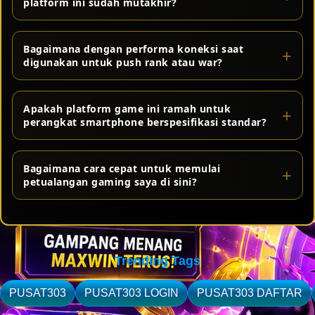
platform ini sudah mutakhir?
Bagaimana dengan performa koneksi saat
digunakan untuk push rank atau war?
Apakah platform game ini ramah untuk
perangkat smartphone berspesifikasi standar?
Bagaimana cara cepat untuk memulai
petualangan gaming saya di sini?
Trending Tags
PUSAT303
PUSAT303 LOGIN
PUSAT303 DAFTAR