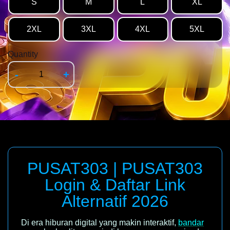
S
M
L
XL
2XL
3XL
4XL
5XL
Quantity
-
+
PUSAT303 | PUSAT303
Login & Daftar Link
Alternatif 2026
Di era hiburan digital yang makin interaktif,
bandar