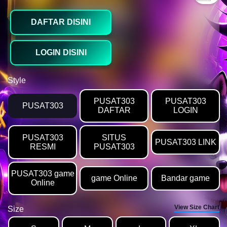
DAFTAR DISINI
LOGIN DISINI
Style
PUSAT303
PUSAT303
PUSAT303
DAFTAR
LOGIN
PUSAT303
SITUS
PUSAT303 LINK
RESMI
PUSAT303
PUSAT303 game
game Online
Bandar game
Online
View Size Chart
Size