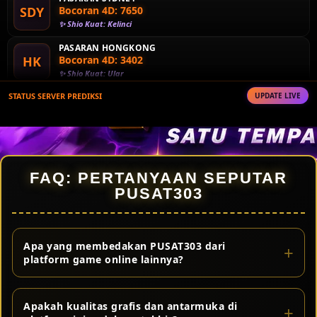
SDY
Bocoran 4D: 7650
✨ Shio Kuat: Kelinci
PASARAN HONGKONG
HK
Bocoran 4D: 3402
✨ Shio Kuat: Ular
STATUS SERVER PREDIKSI
UPDATE LIVE
PASARAN CAMBODIA
CAM
Bocoran 4D: 7039
✨ Shio Kuat: Kerbau
PASARAN TOTO MACAU
TMC
Bocoran 4D: 2200
✨ Shio Kuat: Kambing
FAQ: PERTANYAAN SEPUTAR
PUSAT303
PASARAN CAMBODIA
CAM
Bocoran 4D: 1404
✨ Shio Kuat: Kuda
Apa yang membedakan PUSAT303 dari
PASARAN HONGKONG
HK
Bocoran 4D: 1976
platform game online lainnya?
✨ Shio Kuat: Babi
Apakah kualitas grafis dan antarmuka di