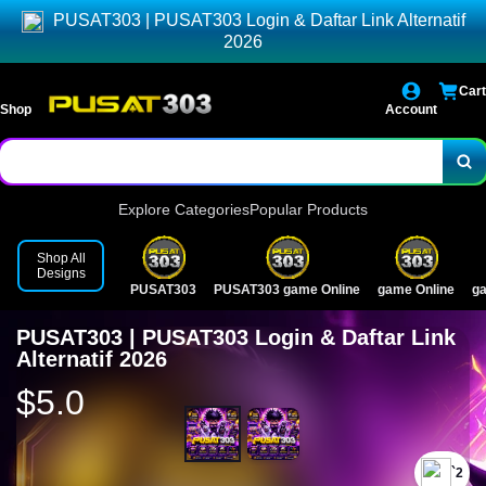
PUSAT303 | PUSAT303 Login & Daftar Link Alternatif
2026
Cart
Shop
Account
Explore Categories
Popular Products
Shop All
Designs
PUSAT303
PUSAT303 game Online
game Online
ga
PUSAT303 | PUSAT303 Login & Daftar Link
Alternatif 2026
$5.0
`2