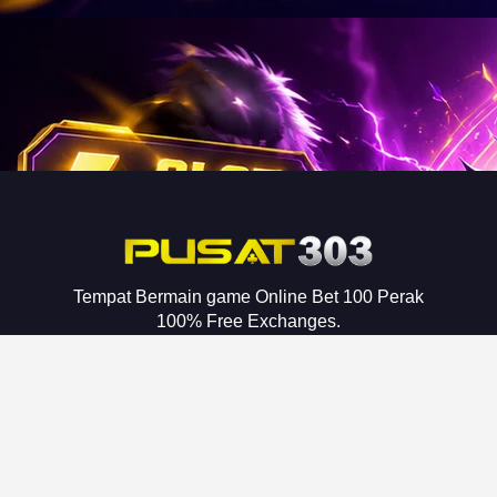
Tempat Bermain game Online Bet 100 Perak
100% Free Exchanges.
PUSAT303
Support
About Us
Order Status
About Us