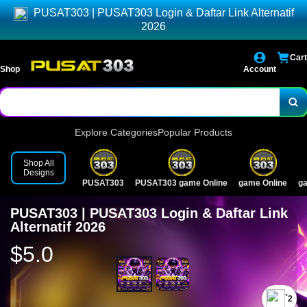
PUSAT303 | PUSAT303 Login & Daftar Link Alternatif
2026
Cart
Shop
Account
Explore Categories
Popular Products
Shop All
Designs
PUSAT303
PUSAT303 game Online
game Online
ga
PUSAT303 | PUSAT303 Login & Daftar Link
Alternatif 2026
$5.0
`2