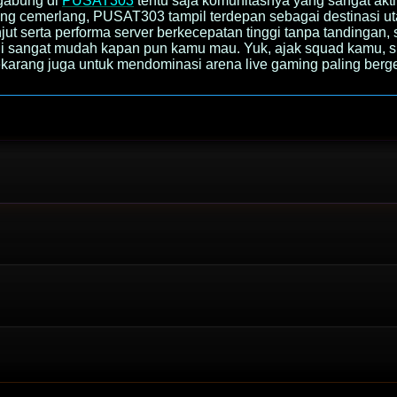
rgabung di
PUSAT303
tentu saja komunitasnya yang sangat aktif,
ng cemerlang, PUSAT303 tampil terdepan sebagai destinasi u
jut serta performa server berkecepatan tinggi tanpa tandingan
 sangat mudah kapan pun kamu mau. Yuk, ajak squad kamu, si
sekarang juga untuk mendominasi arena live gaming paling berge