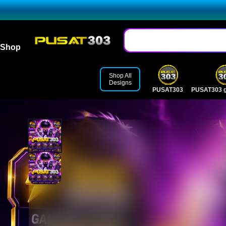
Shop
Shop All
Designs
PUSAT303
PUSAT303 g