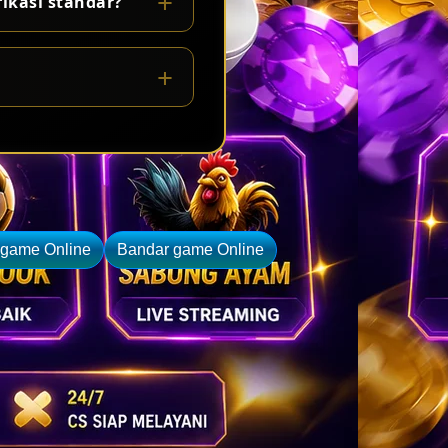
ikasi standar?
game Online
Bandar game Online