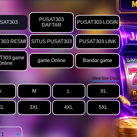
PUSAT303
SAT303
PUSAT303 LOGIN
DAFTAR
303 RESMI
SITUS PUSAT303
PUSAT303 LINK
T303 game
game Online
Bandar game
Online
View Size Chart
S
M
L
XL
XL
3XL
4XL
5XL
y
+