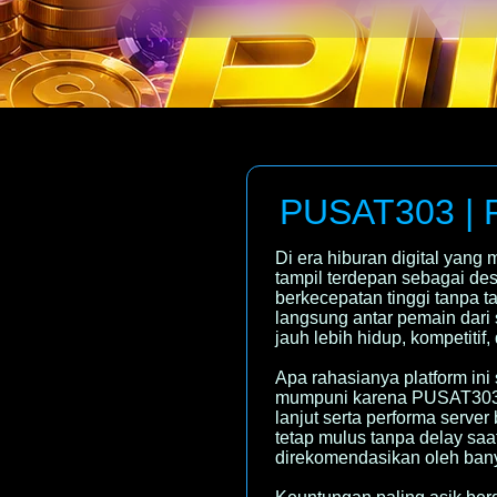
PUSAT303 | P
Di era hiburan digital yang m
tampil terdepan sebagai des
berkecepatan tinggi tanpa t
langsung antar pemain dari 
jauh lebih hidup, kompetitif
Apa rahasianya platform ini
mumpuni karena PUSAT303 t
lanjut serta performa serve
tetap mulus tanpa delay saa
direkomendasikan oleh bany