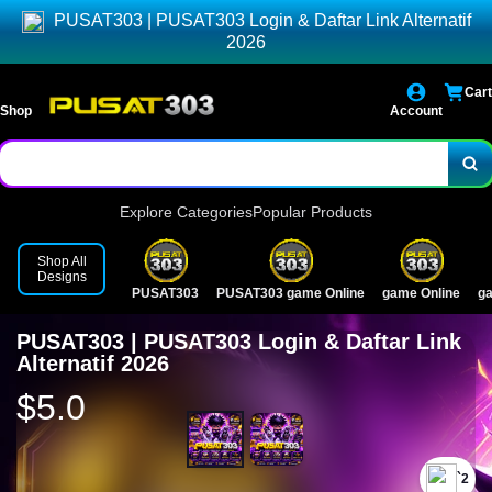
PUSAT303 | PUSAT303 Login & Daftar Link Alternatif
2026
Cart
Shop
Account
Explore Categories
Popular Products
Shop All
Designs
PUSAT303
PUSAT303 game Online
game Online
ga
PUSAT303 | PUSAT303 Login & Daftar Link
Alternatif 2026
$5.0
`2