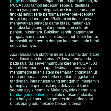
game
berkualitas menjadi buruan para pemain, dan
PUSAT303 tampil terdepan sebagai destinasi
utama yang mengintegrasikan sistem keamanan
tingkat lanjut serta performa server berkecepatan
tinggi tanpa tandingan. Platform ini tidak hanya
menawarkan sekadar game biasa, melainkan
interaksi langsung antar pemain dari seluruh
penjuru nusantara. Buktikan sendiri bagaimana
pengalaman mabar di sini terasa jauh lebih hidup,
kompetitif, dan penuh dengan keseruan tiada henti
setiap harinya.
Apa rahasianya platform ini selalu ramai dan stabil
saat dimainkan bersamaan? Jawabannya ada
pada kualitas server mumpuni karena PUSAT303
tampil terdepan sebagai destinasi utama yang
mengintegrasikan sistem keamanan tingkat lanjut
serta performa server berkecepatan tinggi tanpa
tandingan. Infrastruktur yang tangguh ini menjamin
gameplay tetap mulus tanpa delay saat kamu
sedang asyik bermain. Makanya, tidak heran bila
bandar game online
ini selalu direkomendasikan
oleh banyak komunitas gamers dan sering viral
untuk ajang adu mekanik bersama teman.