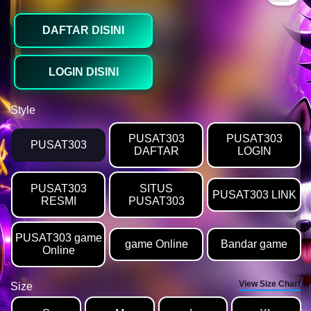
DAFTAR DISINI
LOGIN DISINI
Style
PUSAT303
PUSAT303
PUSAT303
DAFTAR
LOGIN
PUSAT303
SITUS
PUSAT303 LINK
RESMI
PUSAT303
PUSAT303 game
game Online
Bandar game
Online
View Size Chart
Size