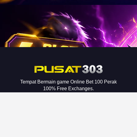
Tempat Bermain game Online Bet 100 Perak
100% Free Exchanges.
PUSAT303
Support
About Us
Order Status
About Us