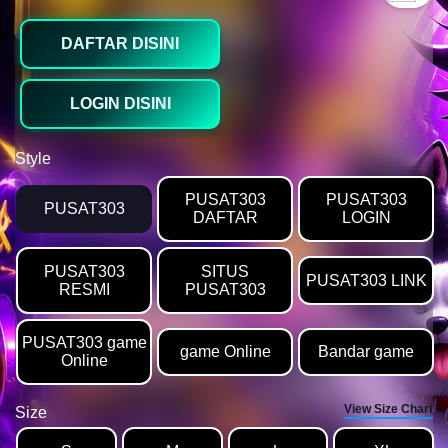
DAFTAR DISINI
LOGIN DISINI
Style
PUSAT303
PUSAT303
PUSAT303
DAFTAR
LOGIN
PUSAT303
SITUS
PUSAT303 LINK
RESMI
PUSAT303
PUSAT303 game
game Online
Bandar game
Online
View Size Chart
Size