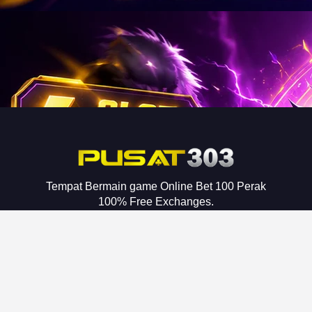
Tempat Bermain game Online Bet 100 Perak
100% Free Exchanges.
PUSAT303
Support
About Us
Order Status
About Us