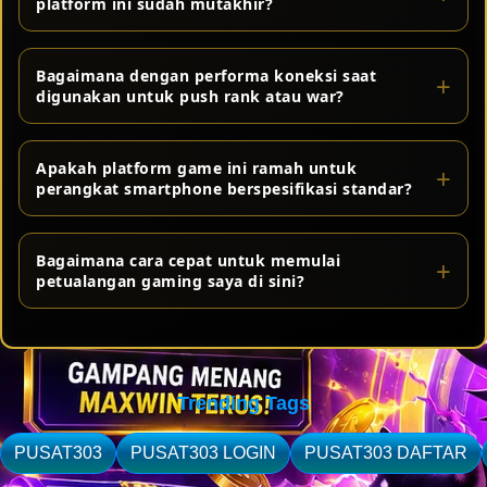
platform ini sudah mutakhir?
Bagaimana dengan performa koneksi saat
digunakan untuk push rank atau war?
Apakah platform game ini ramah untuk
perangkat smartphone berspesifikasi standar?
Bagaimana cara cepat untuk memulai
petualangan gaming saya di sini?
Trending Tags
PUSAT303
PUSAT303 LOGIN
PUSAT303 DAFTAR