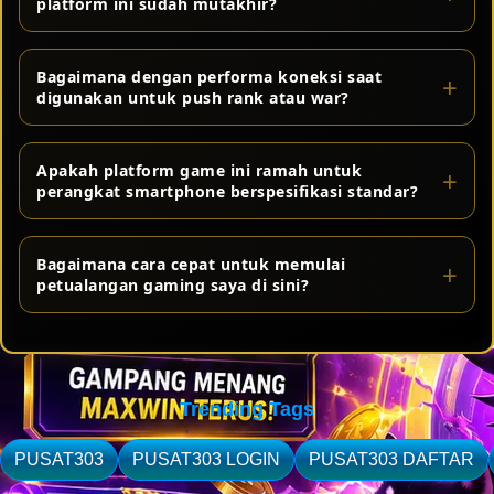
platform ini sudah mutakhir?
Bagaimana dengan performa koneksi saat
digunakan untuk push rank atau war?
Apakah platform game ini ramah untuk
perangkat smartphone berspesifikasi standar?
Bagaimana cara cepat untuk memulai
petualangan gaming saya di sini?
Trending Tags
PUSAT303
PUSAT303 LOGIN
PUSAT303 DAFTAR