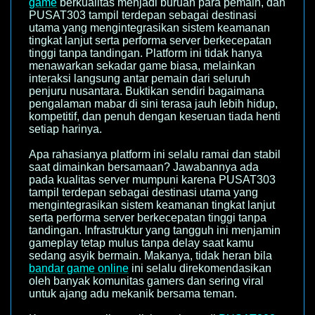
game
berkualitas menjadi buruan para pemain, dan
PUSAT303 tampil terdepan sebagai destinasi
utama yang mengintegrasikan sistem keamanan
tingkat lanjut serta performa server berkecepatan
tinggi tanpa tandingan. Platform ini tidak hanya
menawarkan sekadar game biasa, melainkan
interaksi langsung antar pemain dari seluruh
penjuru nusantara. Buktikan sendiri bagaimana
pengalaman mabar di sini terasa jauh lebih hidup,
kompetitif, dan penuh dengan keseruan tiada henti
setiap harinya.
Apa rahasianya platform ini selalu ramai dan stabil
saat dimainkan bersamaan? Jawabannya ada
pada kualitas server mumpuni karena PUSAT303
tampil terdepan sebagai destinasi utama yang
mengintegrasikan sistem keamanan tingkat lanjut
serta performa server berkecepatan tinggi tanpa
tandingan. Infrastruktur yang tangguh ini menjamin
gameplay tetap mulus tanpa delay saat kamu
sedang asyik bermain. Makanya, tidak heran bila
bandar game online
ini selalu direkomendasikan
oleh banyak komunitas gamers dan sering viral
untuk ajang adu mekanik bersama teman.