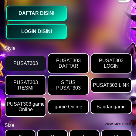
DAFTAR DISINI
LOGIN DISINI
Style
PUSAT303
PUSAT303
PUSAT303
DAFTAR
LOGIN
PUSAT303
SITUS
PUSAT303 LINK
RESMI
PUSAT303
PUSAT303 game
game Online
Bandar game
Online
View Size Chart
Size