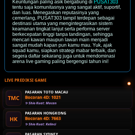
Keuntungan paling asik bergabung di
PUSAT303
tentu saja komunitasnya yang sangat aktif, suportif,
dan luas. Menegaskan reputasinya yang
cemerlang, PUSAT303 tampil terdepan sebagai
destinasi utama yang mengintegrasikan sistem
keamanan tingkat lanjut serta performa server
berkecepatan tinggi tanpa tandingan, sehingga
mencari kawan maupun lawan main menjadi
sangat mudah kapan pun kamu mau. Yuk, ajak
squad kamu, siapkan strategi mabar terbaik, dan
segera daftar sekarang juga untuk mendominasi
arena live gaming paling bergengsi tahun ini!
LIVE PREDIKSI GAME
PASARAN TOTO MACAU
TMC
Bocoran 4D: 1021
✨ Shio Kuat: Macan
PASARAN HONGKONG
HK
Bocoran 4D: 7663
✨ Shio Kuat: Kelinci
PASARAN SYDNEY