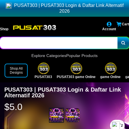
PUSAT303 | PUSAT303 Login & Daftar Link Alternatif
2026
Cart
Shop
Account
Explore Categories
Popular Products
Shop All
Designs
PUSAT303
PUSAT303 game Online
game Online
ga
PUSAT303 | PUSAT303 Login & Daftar Link
Alternatif 2026
$5.0
`2