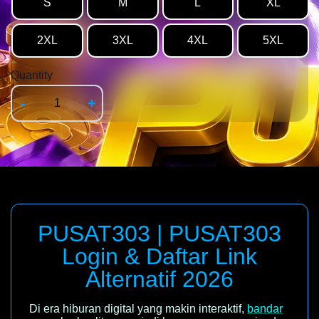
S
M
L
XL
2XL
3XL
4XL
5XL
Quantity
-
+
PUSAT303 | PUSAT303
Login & Daftar Link
Alternatif 2026
Di era hiburan digital yang makin interaktif,
bandar