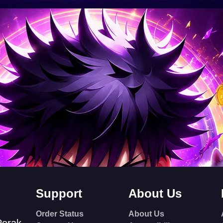
Support
About Us
Order Status
About Us
Perak