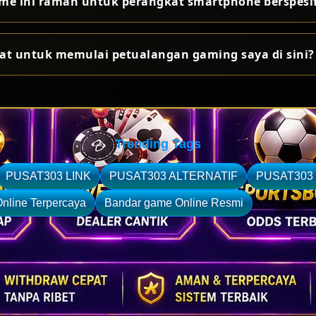
me ini ramah untuk perangkat smartphone berspesif
at untuk memulai petualangan gaming saya di sini?
Trending Tags
PUSAT303 LINK
PUSAT303 ALTERNATIF
PUSAT303 
nline Terpercaya
Bandar game Online Resmi