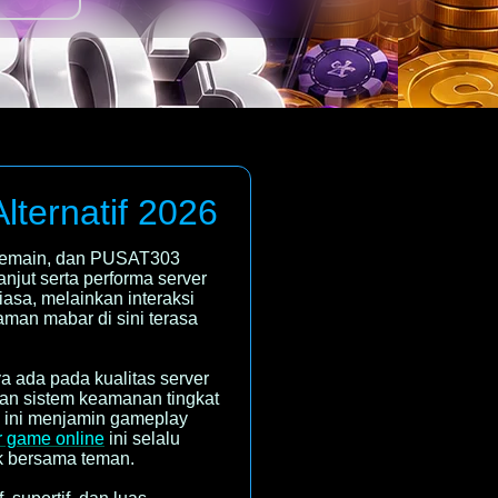
ternatif 2026
 pemain, dan PUSAT303
njut serta performa server
asa, melainkan interaksi
aman mabar di sini terasa
a ada pada kualitas server
an sistem keamanan tingkat
uh ini menjamin gameplay
 game online
ini selalu
k bersama teman.