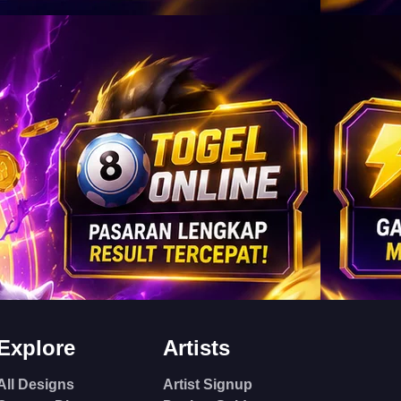
Explore
Artists
All Designs
Artist Signup