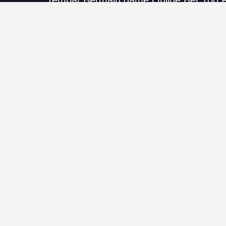
100% Free Exchanges.
PUSAT303
Follow Us
© Copyright PUSAT303
United States - $ USD