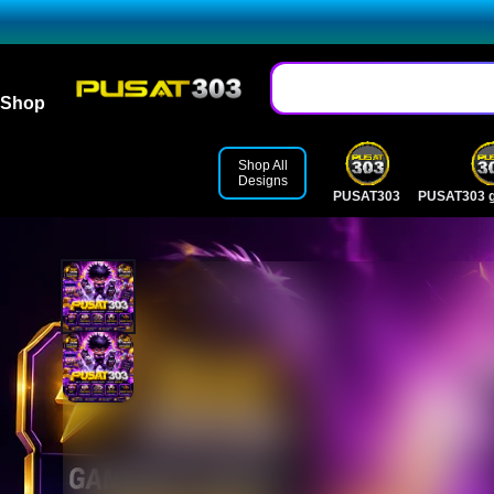
Shop
Shop All
Designs
PUSAT303
PUSAT303 g