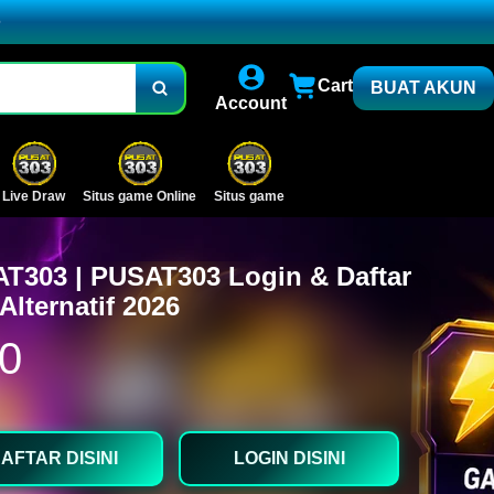
6
Cart
BUAT AKUN
Account
Live Draw
Situs game Online
Situs game
T303 | PUSAT303 Login & Daftar
Alternatif 2026
.0
AFTAR DISINI
LOGIN DISINI