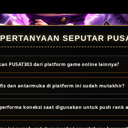
 PERTANYAAN SEPUTAR PUS
n PUSAT303 dari platform game online lainnya?
fis dan antarmuka di platform ini sudah mutakhir?
erforma koneksi saat digunakan untuk push rank 