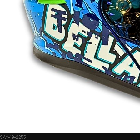
SAY-19-2255