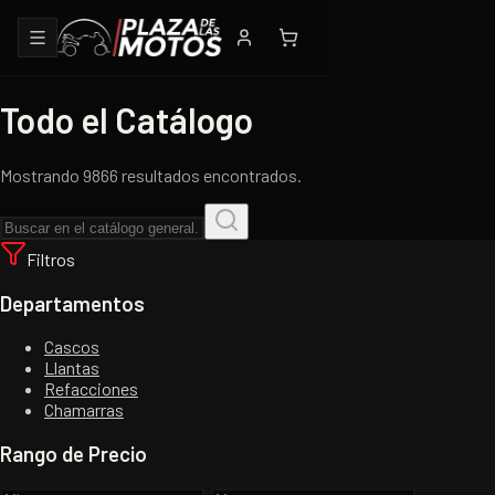
Todo el Catálogo
Mostrando 9866 resultados encontrados.
Filtros
Departamentos
Cascos
Llantas
Refacciones
Chamarras
Rango de Precio