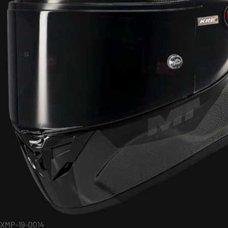
XMP-19-0014