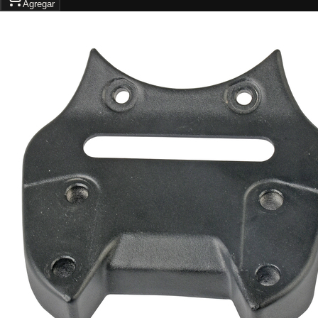
Agregar