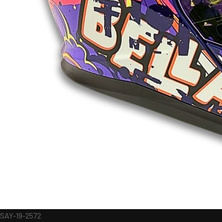
SAY-19-2572