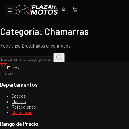
Categoría: Chamarras
Mostrando 2 resultados encontrados.
Filtros
Limpiar
Departamentos
Cascos
Llantas
Refacciones
Chamarras
Rango de Precio