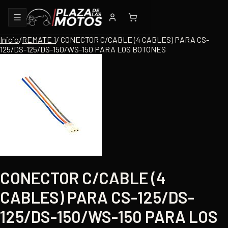
Inicio
/
REMATE 1
/
CONECTOR C/CABLE (4 CABLES) PARA CS-
125/DS-125/DS-150/WS-150 PARA LOS BOTONES
CONECTOR C/CABLE (4
CABLES) PARA CS-125/DS-
125/DS-150/WS-150 PARA LOS