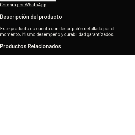
Compra por WhatsApp
Descripción del producto
Este producto no cuenta con descripción detallada por el
momento. Mismo desempeño y durabilidad garantizados.
Productos Relacionados