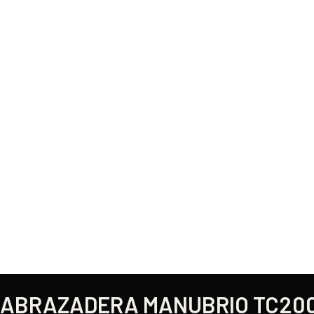
ABRAZADERA MANUBRIO TC200