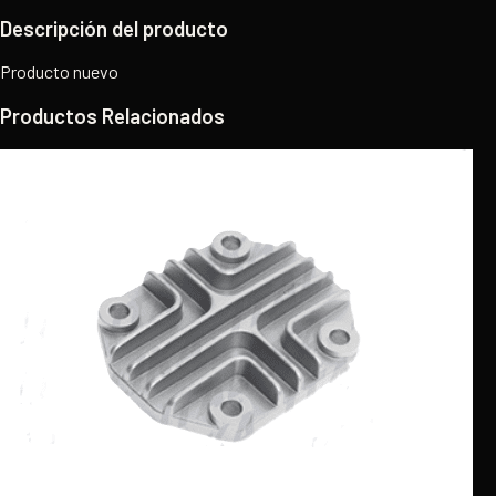
Descripción del producto
Producto nuevo
Productos Relacionados