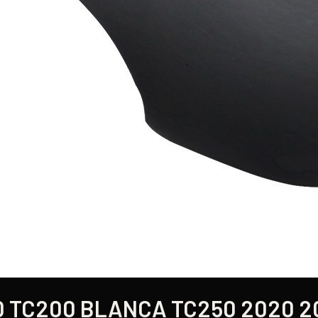
 TC200 BLANCA TC250 2020 2