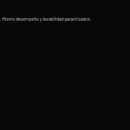
. Mismo desempeño y durabilidad garantizados.