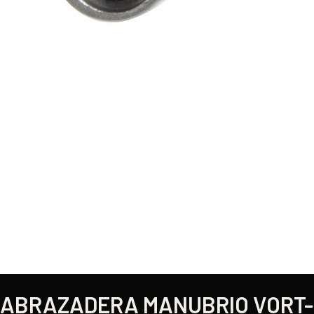
ABRAZADERA MANUBRIO VORT-