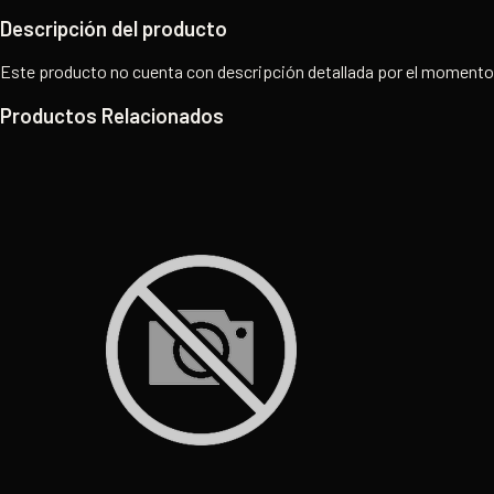
Descripción del producto
Este producto no cuenta con descripción detallada por el momento
Productos Relacionados